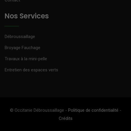
Contact
Nos Services
Débroussaillage
Broyage Fauchage
Travaux à la mini-pelle
Entretien des espaces verts
© Occitanie Débroussaillage -
Politique de confidentialité
-
Crédits